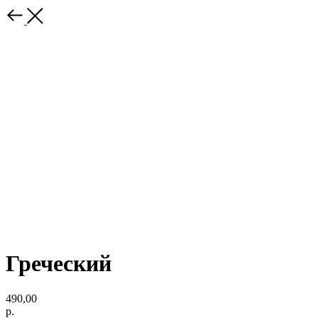
Греческий
490,00
р.